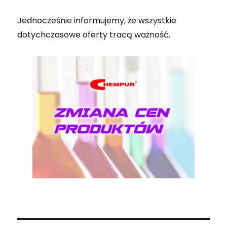
Jednocześnie informujemy, że wszystkie
dotychczasowe oferty tracą ważność.