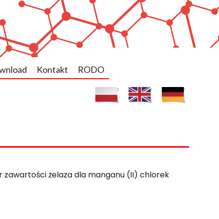
wnload
Kontakt
RODO
 zawartości żelaza dla manganu (II) chlorek