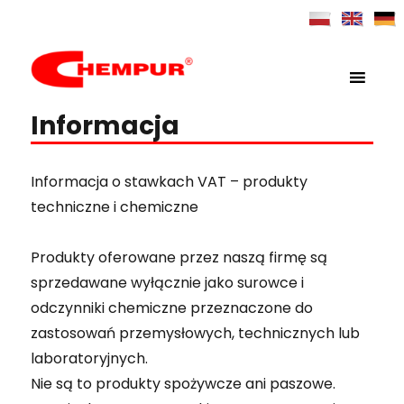
MENU
Chempur
Informacja
Informacja o stawkach VAT – produkty
techniczne i chemiczne
Produkty oferowane przez naszą firmę są
sprzedawane wyłącznie jako surowce i
odczynniki chemiczne przeznaczone do
zastosowań przemysłowych, technicznych lub
laboratoryjnych.
Nie są to produkty spożywcze ani paszowe.