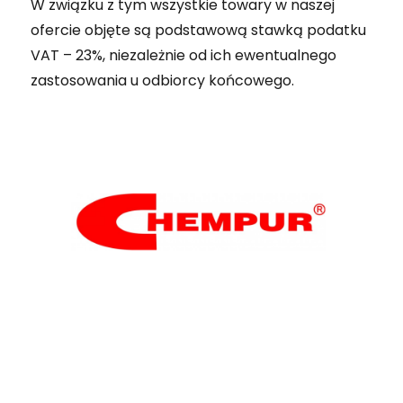
W związku z tym wszystkie towary w naszej
ofercie objęte są podstawową stawką podatku
VAT – 23%, niezależnie od ich ewentualnego
zastosowania u odbiorcy końcowego.