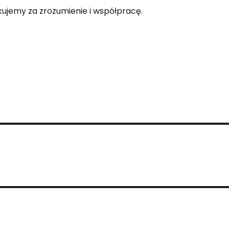
kujemy za zrozumienie i współpracę.