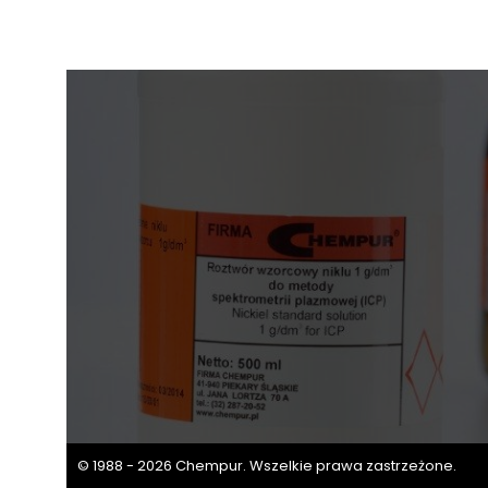
© 1988 - 2026 Chempur. Wszelkie prawa zastrzeżone.